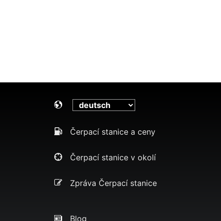
Čerpací stanice a ceny
Čerpací stanice v okolí
Zpráva Čerpací stanice
Blog