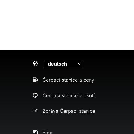
Čerpací stanice a ceny
Čerpací stanice v okolí
Zpráva Čerpací stanice
Blog