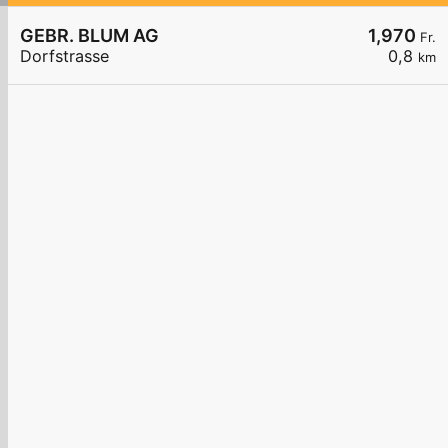
GEBR. BLUM AG
1,970
Fr.
Dorfstrasse
0,8
km