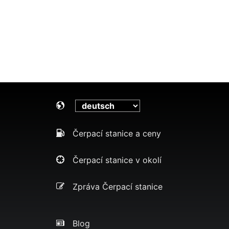
Čerpací stanice a ceny
Čerpací stanice v okolí
Zpráva Čerpací stanice
Blog