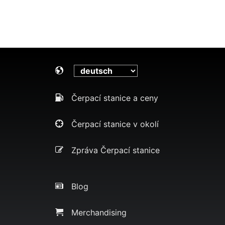
Čerpací stanice a ceny
Čerpací stanice v okolí
Zpráva Čerpací stanice
Blog
Merchandising