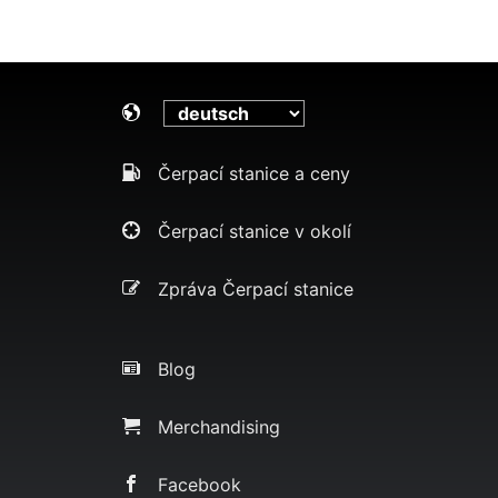
Čerpací stanice a ceny
Čerpací stanice v okolí
Zpráva Čerpací stanice
Blog
Merchandising
Facebook