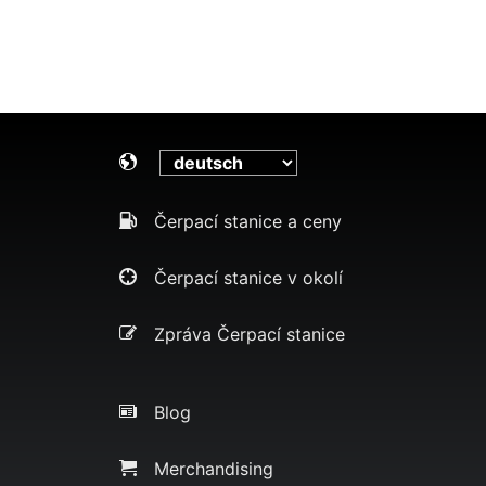
Čerpací stanice a ceny
Čerpací stanice v okolí
Zpráva Čerpací stanice
Blog
Merchandising