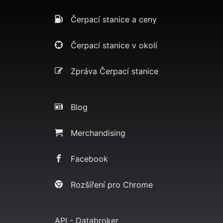
Čerpací stanice a ceny
Čerpací stanice v okolí
Zpráva Čerpací stanice
Blog
Merchandising
Facebook
Rozšíření pro Chrome
API - Databroker