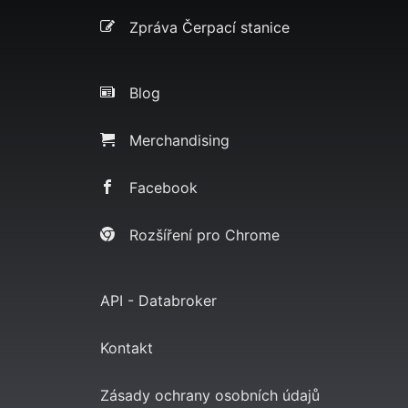
Zpráva Čerpací stanice
Blog
Merchandising
Facebook
Rozšíření pro Chrome
API - Databroker
Kontakt
Zásady ochrany osobních údajů