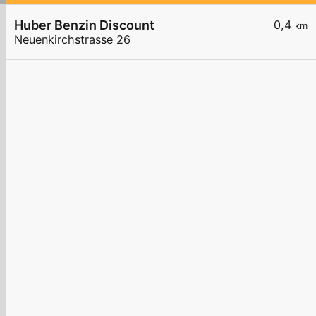
Huber Benzin Discount
0,4
km
Neuenkirchstrasse 26