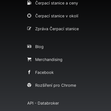
Čerpací stanice a ceny
Čerpací stanice v okolí
Zpráva Čerpací stanice
Blog
Merchandising
Facebook
Rozšíření pro Chrome
API - Databroker