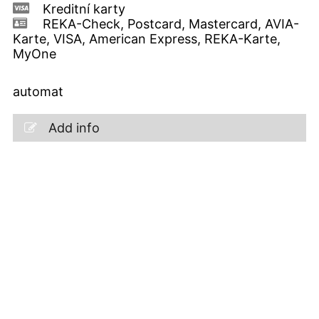
Kreditní karty
REKA-Check, Postcard, Mastercard, AVIA-
Karte, VISA, American Express, REKA-Karte,
MyOne
automat
Add info