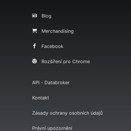
Blog
Merchandising
Facebook
Rozšíření pro Chrome
API - Databroker
Kontakt
Zásady ochrany osobních údajů
Právní upozornění