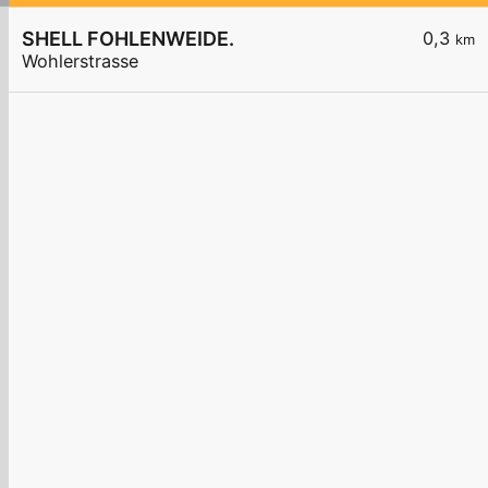
SHELL FOHLENWEIDE.
0,3
km
Wohlerstrasse