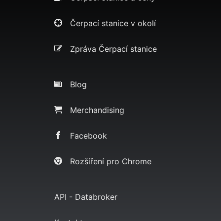
Čerpací stanice v okolí
Zpráva Čerpací stanice
Blog
Merchandising
Facebook
Rozšíření pro Chrome
API - Databroker