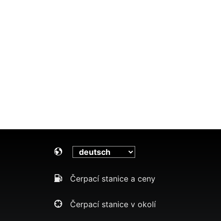
Čerpací stanice a ceny
Čerpací stanice v okolí