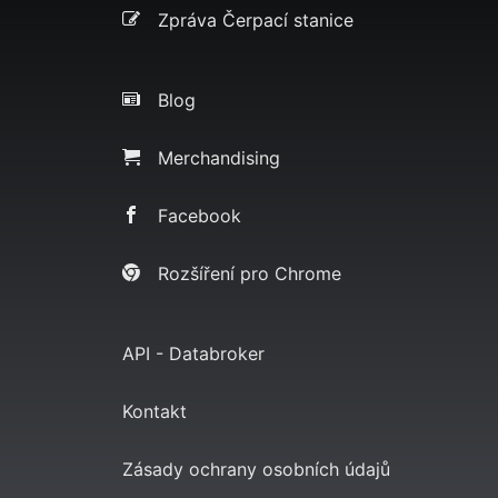
Zpráva Čerpací stanice
Blog
Merchandising
Facebook
Rozšíření pro Chrome
API - Databroker
Kontakt
Zásady ochrany osobních údajů